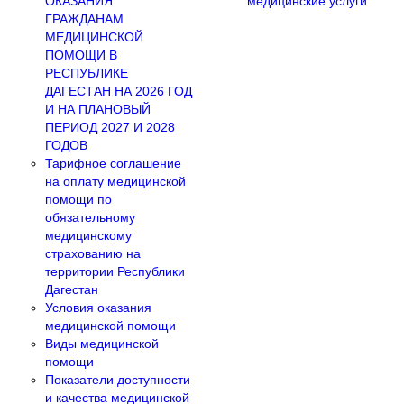
ОКАЗАНИЯ
медицинские услуги
ГРАЖДАНАМ
МЕДИЦИНСКОЙ
ПОМОЩИ В
РЕСПУБЛИКЕ
ДАГЕСТАН НА 2026 ГОД
И НА ПЛАНОВЫЙ
ПЕРИОД 2027 И 2028
ГОДОВ
Тарифное соглашение
на оплату медицинской
помощи по
обязательному
медицинскому
страхованию на
территории Республики
Дагестан
Условия оказания
медицинской помощи
Виды медицинской
помощи
Показатели доступности
и качества медицинской