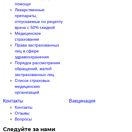
помощи
Лекарственные
препараты,
отпускаемые по рецепту
врача с 50% скидкой
Медицинское
страхование
Права застрахованных
лиц в сфере
здравоохранения
Порядок рассмотрения
обращений, жалоб
застрахованных лиц
Список страховых
медицинских
организаций
Контакты
Вакцинация
Контакты
Отзывы
Вопросы
Следуйте за нами