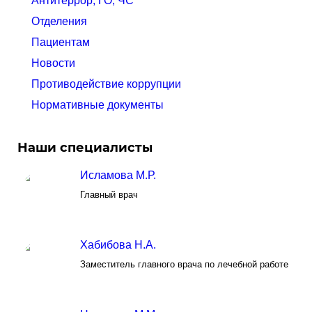
Антитеррор, ГО, ЧС
Отделения
Пациентам
Новости
Противодействие коррупции
Нормативные документы
Наши специалисты
Исламова М.Р.
Главный врач
Хабибова Н.А.
Заместитель главного врача по лечебной работе