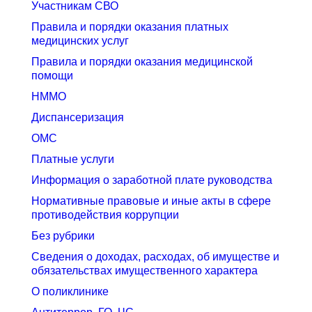
Участникам СВО
Правила и порядки оказания платных
медицинских услуг
Правила и порядки оказания медицинской
помощи
НММО
Диспансеризация
ОМС
Платные услуги
Информация о заработной плате руководства
Нормативные правовые и иные акты в сфере
противодействия коррупции
Без рубрики
Сведения о доходах, расходах, об имуществе и
обязательствах имущественного характера
О поликлинике