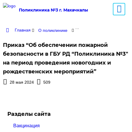
Поликлиника №3 г. Махачкалы
Главная
О поликлинике
Нормативные документы
Приказ “Об обеспечении пожарной
безопасности в ГБУ РД “Поликлиника №3″
на период проведения новогодних и
рождественских мероприятий”
28 мая 2024
509
Разделы сайта
Вакцинация