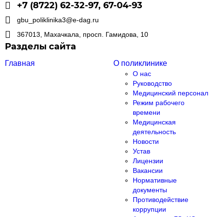
+7 (8722) 62-32-97, 67-04-93
gbu_poliklinika3@e-dag.ru
367013, Махачкала, просп. Гамидова, 10
Разделы сайта
Главная
О поликлинике
О нас
Руководство
Медицинский персонал
Режим рабочего
времени
Медицинская
деятельность
Новости
Устав
Лицензии
Вакансии
Нормативные
документы
Противодействие
коррупции