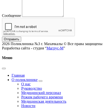
Сообщение
Отправить
2026 Поликлиника №3 г. Махачкалы © Все права защищены
Разработка сайта - студия “
Магрус-М
”
Меню
Главная
О поликлинике
О нас
Руководство
Медицинский персонал
Режим рабочего времени
Медицинская деятельность
Новости