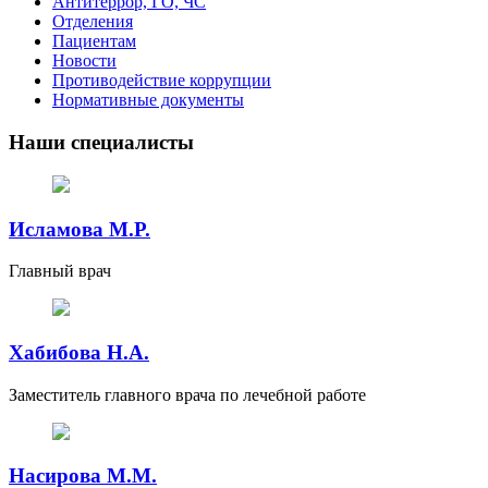
Антитеррор, ГО, ЧС
Отделения
Пациентам
Новости
Противодействие коррупции
Нормативные документы
Наши специалисты
Исламова М.Р.
Главный врач
Хабибова Н.А.
Заместитель главного врача по лечебной работе
Насирова М.М.