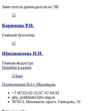
Заместитель руководителя по ЭВ
Каримова Р.Н.
Главный бухгалтер
Шихшаидова Н.Н.
Главная медсестра
Перейти
в раздел
Поликлиника №3 г. Махачкалы
+7 (8722) 62-32-97, 67-04-93
gbu_poliklinika3@e-dag.ru
367013, Махачкала, просп. Гамидова, 10