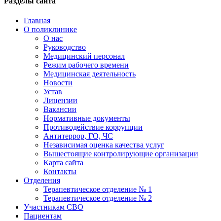
Разделы сайта
Главная
О поликлинике
О нас
Руководство
Медицинский персонал
Режим рабочего времени
Медицинская деятельность
Новости
Устав
Лицензии
Вакансии
Нормативные документы
Противодействие коррупции
Антитеррор, ГО, ЧС
Независимая оценка качества услуг
Вышестоящие контролирующие организации
Карта сайта
Контакты
Отделения
Терапевтическое отделение № 1
Терапевтическое отделение № 2
Участникам СВО
Пациентам