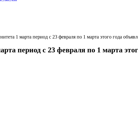
нитета 1 марта период с 23 февраля по 1 марта этого года объя
арта период с 23 февраля по 1 марта это