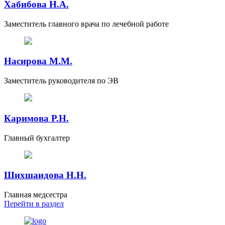
Хабибова Н.А.
Заместитель главного врача по лечебной работе
Насирова М.М.
Заместитель руководителя по ЭВ
Каримова Р.Н.
Главный бухгалтер
Шихшаидова Н.Н.
Главная медсестра
Перейти
в раздел