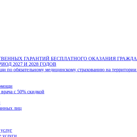
ТВЕННЫХ ГАРАНТИЙ БЕСПЛАТНОГО ОКАЗАНИЯ ГРАЖ
ОД 2027 И 2028 ГОДОВ
щи по обязательному медицинскому страхованию на территории
помощи
 врача с 50% скидкой
я
ванных лиц
 услуг
е услуги