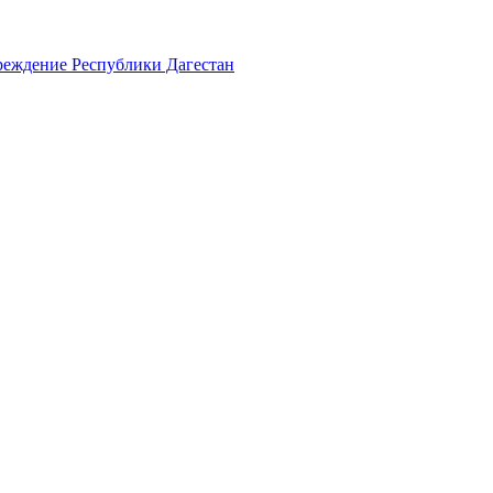
реждение Республики Дагестан