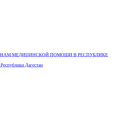
ДАНАМ МЕДИЦИНСКОЙ ПОМОЩИ В РЕСПУБЛИКЕ
 Республики Дагестан