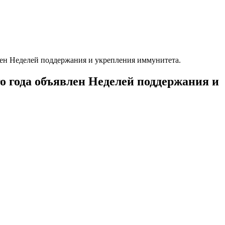
влен Неделей поддержания и укрепления иммунитета.
го года объявлен Неделей поддержания и