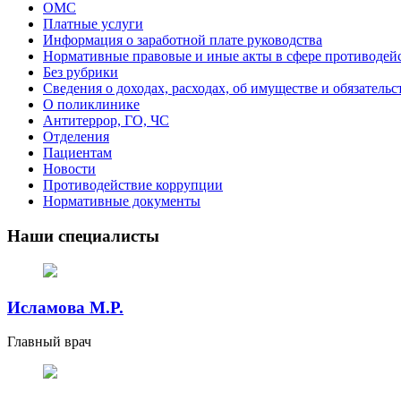
ОМС
Платные услуги
Информация о заработной плате руководства
Нормативные правовые и иные акты в сфере противодей
Без рубрики
Сведения о доходах, расходах, об имуществе и обязатель
О поликлинике
Антитеррор, ГО, ЧС
Отделения
Пациентам
Новости
Противодействие коррупции
Нормативные документы
Наши специалисты
Исламова М.Р.
Главный врач